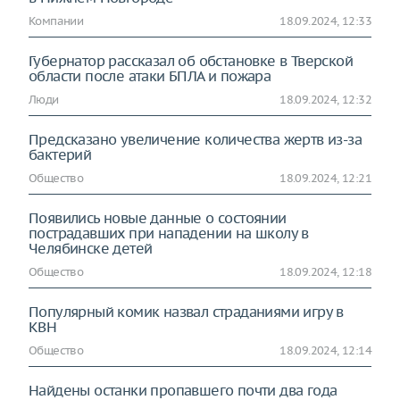
Компании
18.09.2024, 12:33
Губернатор рассказал об обстановке в Тверской
области после атаки БПЛА и пожара
Люди
18.09.2024, 12:32
Предсказано увеличение количества жертв из-за
бактерий
Общество
18.09.2024, 12:21
Появились новые данные о состоянии
пострадавших при нападении на школу в
Челябинске детей
Общество
18.09.2024, 12:18
Популярный комик назвал страданиями игру в
КВН
Общество
18.09.2024, 12:14
Найдены останки пропавшего почти два года