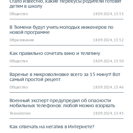
Стало известно, какие перекусы родители готовят
детям в школу
Общество
18.09.2024, 13:53
В Тюмени будут учить молодых инженеров по
новой программе
Образование
18.09.2024, 13:52
Как правильно сочетать вино и телятину
Общество
18.09.2024, 13:50
Варенье в микроволновке всего за 15 минут! Вот
самый простой рецепт
Общество
18.09.2024, 13:46
Военный эксперт предупредил об опасности
мобильных телефонов: любой можно взорвать
Технологии
18.09.2024, 13:45
Как отвечать на негатив в Интернете?