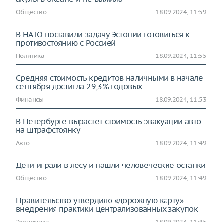
Общество
18.09.2024, 11:59
В НАТО поставили задачу Эстонии готовиться к
противостоянию с Россией
Политика
18.09.2024, 11:55
Средняя стоимость кредитов наличными в начале
сентября достигла 29,3% годовых
Финансы
18.09.2024, 11:53
В Петербурге вырастет стоимость эвакуации авто
на штрафстоянку
Авто
18.09.2024, 11:49
Дети играли в лесу и нашли человеческие останки
Общество
18.09.2024, 11:49
Правительство утвердило «дорожную карту»
внедрения практики централизованных закупок
Экономика
18.09.2024, 11:45