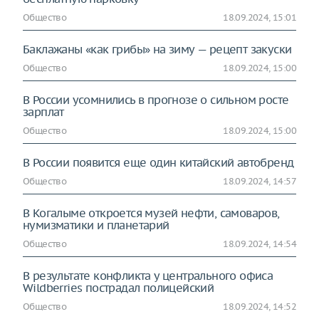
Общество
18.09.2024, 15:01
Баклажаны «как грибы» на зиму — рецепт закуски
Общество
18.09.2024, 15:00
В России усомнились в прогнозе о сильном росте
зарплат
Общество
18.09.2024, 15:00
В России появится еще один китайский автобренд
Общество
18.09.2024, 14:57
В Когалыме откроется музей нефти, самоваров,
нумизматики и планетарий
Общество
18.09.2024, 14:54
В результате конфликта у центрального офиса
Wildberries пострадал полицейский
Общество
18.09.2024, 14:52