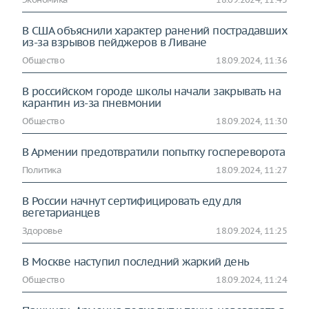
В США объяснили характер ранений пострадавших
из-за взрывов пейджеров в Ливане
Общество
18.09.2024, 11:36
В российском городе школы начали закрывать на
карантин из-за пневмонии
Общество
18.09.2024, 11:30
В Армении предотвратили попытку госпереворота
Политика
18.09.2024, 11:27
В России начнут сертифицировать еду для
вегетарианцев
Здоровье
18.09.2024, 11:25
В Москве наступил последний жаркий день
Общество
18.09.2024, 11:24