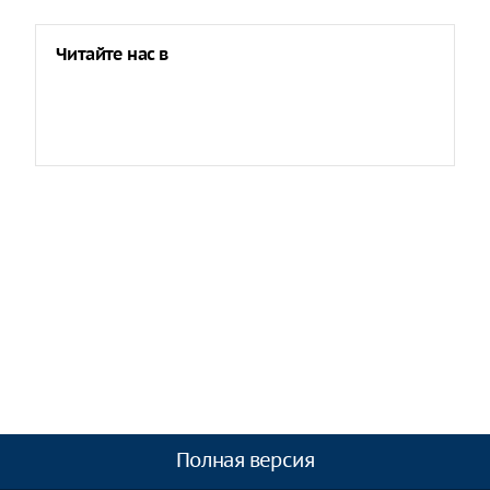
Читайте нас в
Полная версия