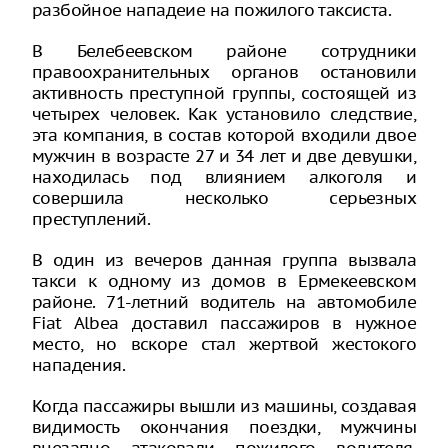
разбойное нападеие на пожилого таксиста.
В Белебеевском районе сотрудники
правоохранительных органов остановили
активность преступной группы, состоящей из
четырех человек. Как установило следствие,
эта компания, в состав которой входили двое
мужчин в возрасте 27 и 34 лет и две девушки,
находилась под влиянием алкоголя и
совершила несколько серьезных
преступлений.
В один из вечеров данная группа вызвала
такси к одному из домов в Ермекеевском
районе. 71-летний водитель на автомобиле
Fiat Albea доставил пассажиров в нужное
место, но вскоре стал жертвой жестокого
нападения.
Когда пассажиры вышли из машины, создавая
видимость окончания поездки, мужчины