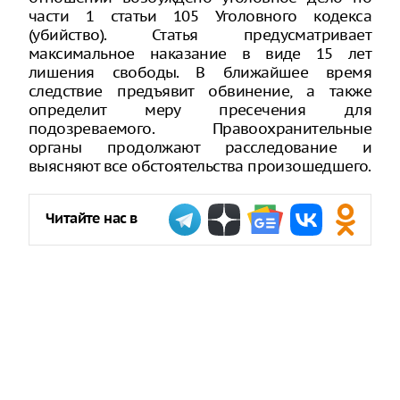
части 1 статьи 105 Уголовного кодекса
(убийство). Статья предусматривает
максимальное наказание в виде 15 лет
лишения свободы. В ближайшее время
следствие предъявит обвинение, а также
определит меру пресечения для
подозреваемого. Правоохранительные
органы продолжают расследование и
выясняют все обстоятельства произошедшего.
Читайте нас в