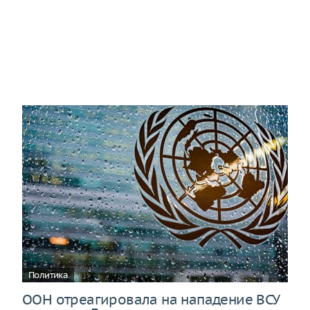
Политика
ООН отреагировала на нападение ВСУ