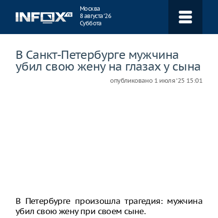
Навигация
Москва
8 августа ‘26
Суббота
В Санкт-Петербурге мужчина
убил свою жену на глазах у сына
опубликовано
1 июля ‘25 15:01
В Петербурге произошла трагедия: мужчина
убил свою жену при своем сыне.