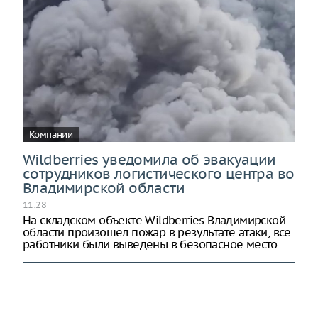
Компании
Wildberries уведомила об эвакуации
сотрудников логистического центра во
Владимирской области
11:28
На складском объекте Wildberries Владимирской
области произошел пожар в результате атаки, все
работники были выведены в безопасное место.