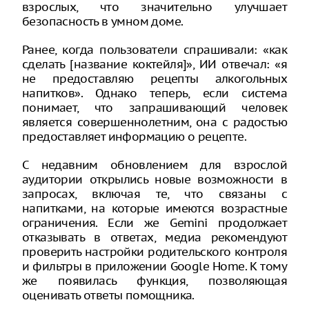
взрослых, что значительно улучшает
безопасность в умном доме.
Ранее, когда пользователи спрашивали: «как
сделать [название коктейля]», ИИ отвечал: «я
не предоставляю рецепты алкогольных
напитков». Однако теперь, если система
понимает, что запрашивающий человек
является совершеннолетним, она с радостью
предоставляет информацию о рецепте.
С недавним обновлением для взрослой
аудитории открылись новые возможности в
запросах, включая те, что связаны с
напитками, на которые имеются возрастные
ограничения. Если же Gemini продолжает
отказывать в ответах, медиа рекомендуют
проверить настройки родительского контроля
и фильтры в приложении Google Home. К тому
же появилась функция, позволяющая
оценивать ответы помощника.