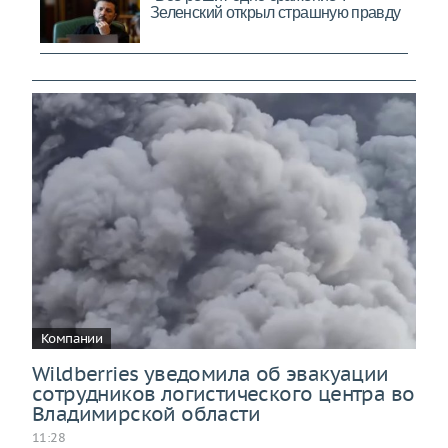
Компании
Wildberries уведомила об эвакуации
сотрудников логистического центра во
Владимирской области
11:28