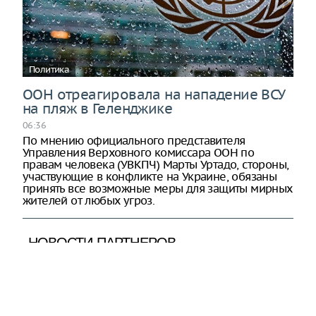
Политика
ООН отреагировала на нападение ВСУ
на пляж в Геленджике
06:36
По мнению официального представителя
Управления Верховного комиссара ООН по
правам человека (УВКПЧ) Марты Уртадо, стороны,
участвующие в конфликте на Украине, обязаны
принять все возможные меры для защиты мирных
жителей от любых угроз.