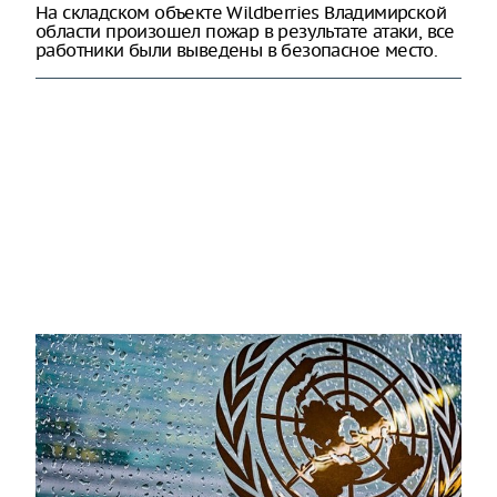
На складском объекте Wildberries Владимирской
области произошел пожар в результате атаки, все
работники были выведены в безопасное место.