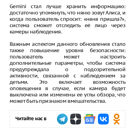
Gemini стал лучше хранить информацию:
достаточно упомянуть, что няню зовут Алиса, и
когда пользователь спросит: «няня пришла?»,
система сможет отследить её лицо через
камеры наблюдения.
Важным аспектом данного обновления стало
также повышение уровня безопасности:
пользователь может настроить
дополнительные параметры, чтобы система
предупреждала о подозрительной
активности, связанной с наблюдением за
детьми. Это включает возможность
оповещения в случае, если камера будет
выключена или изменены ее углы обзора, что
может быть признаком вмешательства.
Читайте нас в