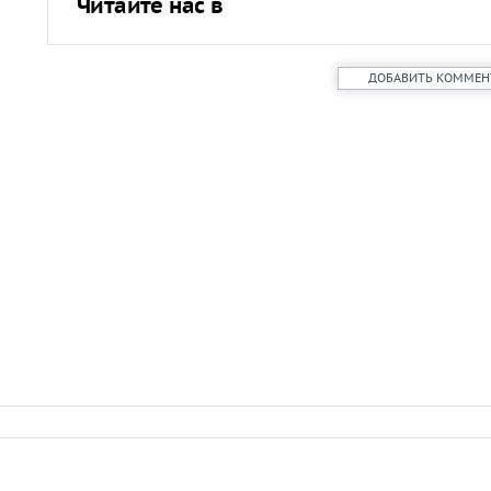
Читайте нас в
ДОБАВИТЬ КОММЕН