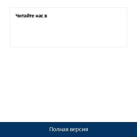
Читайте нас в
Полная версия