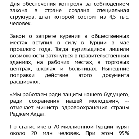
Для обеспечения контроля за соблюдением
закона в стране создана специальная
структура, штат которой состоит из 4,5 тыс.
человек.
Закон о запрете курения в общественных
местах вступил в силу в Турции в мае
прошлого года. Тогда курильщиков лишили
возможности затянуться в правительственных
зданиях, на рабочих местах, в торговых
центрах, школах и больницах. Нынешние
поправки действие этого документа
расширяют.
«Мы работаем ради защиты нашего будущего,
ради сохранения нашей молодежи», --
отмечает министр здравоохранения страны
Реджем Акдаг.
По статистике в 70-миллионной Турции курят
около 20 млн человек. При этом 95%