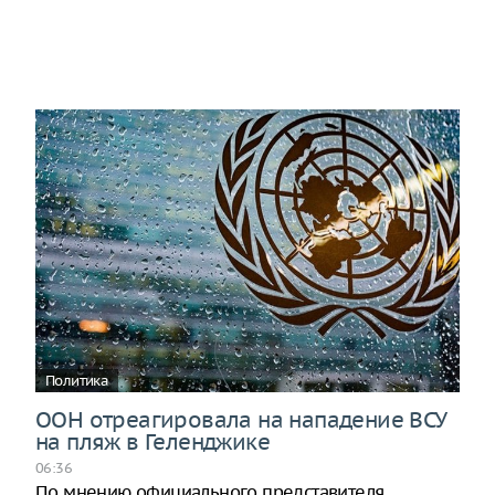
Политика
ООН отреагировала на нападение ВСУ
на пляж в Геленджике
06:36
По мнению официального представителя