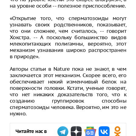
на уровне особи -- полезное приспособление.
«Открытие того, что сперматозоиды могут
узнавать своих родственников, показывает,
что они сложнее, чем считалось, -- говорит
Хокстра. -- А поскольку большинство видов
млекопитающих полигамны, вероятно, этот
механизм узнавания широко распространен
в природе».
Авторы статьи в Nature пока не знают, в чем
заключается этот механизм. Скорее всего, его
обеспечивает некий изменчивый белок на
поверхности головки. Кстати, ученые говорят,
что нет никаких доказательств того, что к
созданию группировок способны
сперматозоиды человека. Вероятно, им это не
нужно.
Читайте нас в