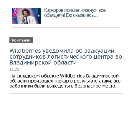
Компании
Wildberries уведомила об эвакуации
сотрудников логистического центра во
Владимирской области
11:28
На складском объекте Wildberries Владимирской
области произошел пожар в результате атаки, все
работники были выведены в безопасное место.