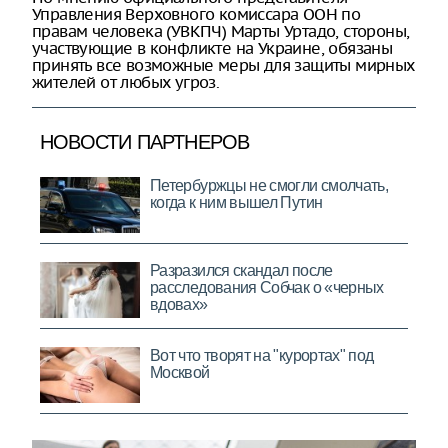
Управления Верховного комиссара ООН по
правам человека (УВКПЧ) Марты Уртадо, стороны,
участвующие в конфликте на Украине, обязаны
принять все возможные меры для защиты мирных
жителей от любых угроз.