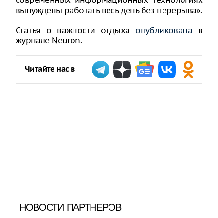
вынуждены работать весь день без перерыва».
Статья о важности отдыха
опубликована
в
журнале Neuron.
Читайте нас в