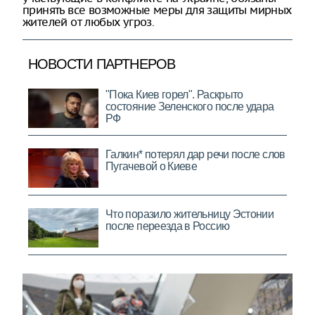
принять все возможные меры для защиты мирных
жителей от любых угроз.