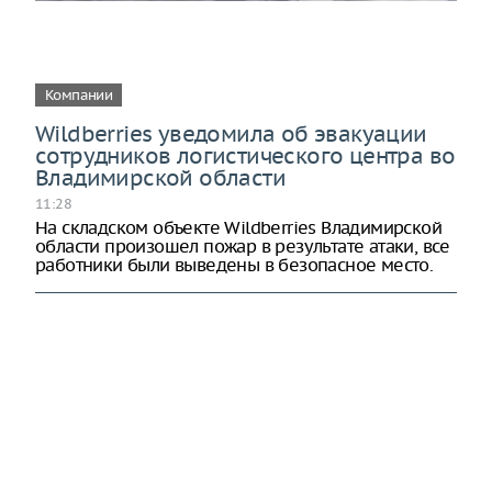
Компании
Wildberries уведомила об эвакуации
сотрудников логистического центра во
Владимирской области
11:28
На складском объекте Wildberries Владимирской
области произошел пожар в результате атаки, все
работники были выведены в безопасное место.