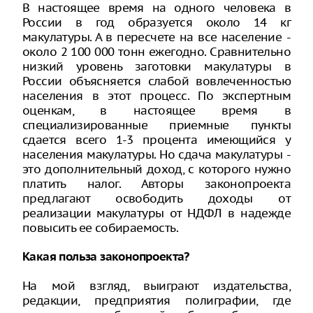
В настоящее время на одного человека в
России в год образуется около 14 кг
макулатуры. А в пересчете на все население -
около 2 100 000 тонн ежегодно. Сравнительно
низкий уровень заготовки макулатуры в
России объясняется слабой вовлеченностью
населения в этот процесс. По экспертным
оценкам, в настоящее время в
специализированные приемные пункты
сдается всего 1-3 процента имеющийся у
населения макулатуры. Но сдача макулатуры -
это дополнительный доход, с которого нужно
платить налог. Авторы законопроекта
предлагают освободить доходы от
реализации макулатуры от НДФЛ в надежде
повысить ее собираемость.
Какая польза законопроекта?
На мой взгляд, выиграют издательства,
редакции, предприятия полиграфии, где