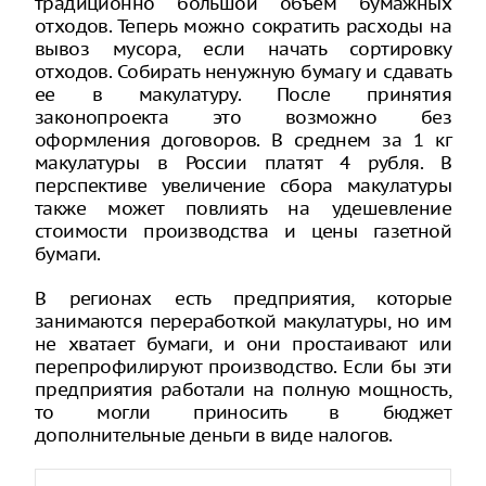
традиционно большой объем бумажных
отходов. Теперь можно сократить расходы на
вывоз мусора, если начать сортировку
отходов. Собирать ненужную бумагу и сдавать
ее в макулатуру. После принятия
законопроекта это возможно без
оформления договоров. В среднем за 1 кг
макулатуры в России платят 4 рубля. В
перспективе увеличение сбора макулатуры
также может повлиять на удешевление
стоимости производства и цены газетной
бумаги.
В регионах есть предприятия, которые
занимаются переработкой макулатуры, но им
не хватает бумаги, и они простаивают или
перепрофилируют производство. Если бы эти
предприятия работали на полную мощность,
то могли приносить в бюджет
дополнительные деньги в виде налогов.