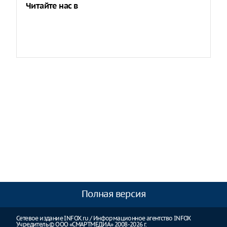
Читайте нас в
Полная версия
Сетевое издание INFOX.ru / Информационное агентство INFOX
Учредитель © ООО «СМАРТМЕДИА» 2008-2026 г.