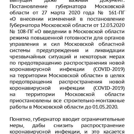
Выпущен даже важный документ:
Постановление губернатора Московской
области от 27 марта 2020 года № 161-ПГ
«О внесении изменений в постановление
Губернатора Московской области от 12.03.2020
№ 108-ПГ «О введении в Московской области
режима повышенной готовности для органов
управления и сил Московской областной
системы предупреждения и ликвидации
чрезвычайных ситуаций и некоторых мерах
по предотвращению распространения новой
коронавирусной инфекции (COVID-2019)
на территории Московской области» в целях
предотвращения распространения новой
коронавирусной инфекции (COVID-2019)
на территории Московской области
приостановлены все строительно-монтажные
работы в Московской области до 01.05.2020.
Понятно, губернатор вводит ограничительные
меры, дабы снизить распространение
коронавирусной инфекции, и это касается