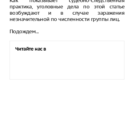
Как показывает судебно-следственная
практика, уголовные дела по этой статье
возбуждают и в случае заражения
незначительной по численности группы лиц.
Подождем...
Читайте нас в