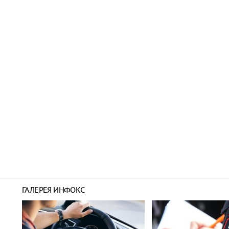
ГАЛЕРЕЯ ИНФОКС