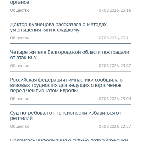
органов
Общество
07.08.2026, 23:16
Доктор Кузнецова рассказала о методах
уменьшения тяги к сладкому
Общество
07.08.2026, 23:11
Четыре жителя Белгородской области пострадали
от атак ВСУ
Общество
07.08.2026, 23:07
Российская федерация гимнастики сообщила о
визовых трудностях для ведущих спортсменов
перед чемпионатом Европы
Общество
07.08.2026, 23:04
Суд потребовал от пенсионерки избавиться от
рептилий
Общество
07.08.2026, 22:57
Появилась информация о судьбе петербурженки,