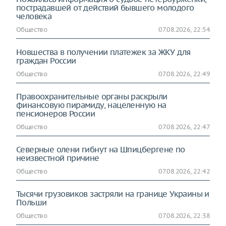
пострадавшей от действий бывшего молодого
человека
Общество
07.08.2026, 22:54
Новшества в получении платежек за ЖКУ для
граждан России
Общество
07.08.2026, 22:49
Правоохранительные органы раскрыли
финансовую пирамиду, нацеленную на
пенсионеров России
Общество
07.08.2026, 22:47
Северные олени гибнут на Шпицбергене по
неизвестной причине
Общество
07.08.2026, 22:42
Тысячи грузовиков застряли на границе Украины и
Польши
Общество
07.08.2026, 22:38