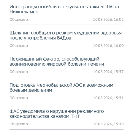
Иностранцы погибли в результате атаки БПЛА на
Нижнекамск
Общество
10.08.2026, 16:02
Шаляпин сообщил о резком ухудшении здоровья
после употребления БАДов
Общество
10.08.2026, 16:00
Неожиданный фактор, способствующий
возникновению жировой болезни печени
Общество
10.08.2026, 15:57
Подготовка Чернобыльской АЭС к возможным
боевым действиям
Общество
10.08.2026, 15:51
ФАС уведомила о нарушении рекламного
законодательства каналом ТНТ
Общество
10.08.2026, 15:48