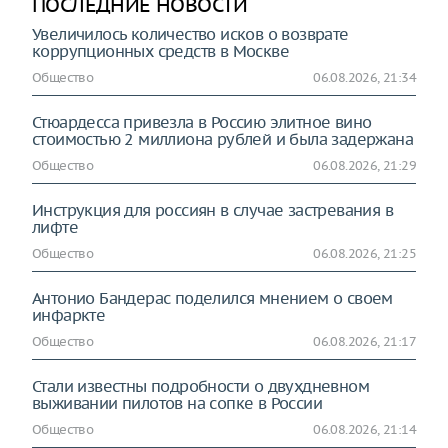
ПОСЛЕДНИЕ НОВОСТИ
Увеличилось количество исков о возврате
коррупционных средств в Москве
Общество
06.08.2026, 21:34
Стюардесса привезла в Россию элитное вино
стоимостью 2 миллиона рублей и была задержана
Общество
06.08.2026, 21:29
Инструкция для россиян в случае застревания в
лифте
Общество
06.08.2026, 21:25
Антонио Бандерас поделился мнением о своем
инфаркте
Общество
06.08.2026, 21:17
Стали известны подробности о двухдневном
выживании пилотов на сопке в России
Общество
06.08.2026, 21:14