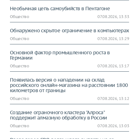
Необычная цепь самоубийств в Пентагоне
Общество
07.08.2026, 13:33
Обнаружено скрытое ограничение в компьютерах
Общество
07.08.2026, 13:29
Основной фактор промышленного роста в
Германии
Общество
07.08.2026, 13:17
Появилась версия о нападении на склад
российского онлайн-магазина на расстоянии 1800
километров от границы
Общество
07.08.2026, 13:12
Создание ограночного кластера "Алроса"
поддержит алмазную обработку в России
Общество
07.08.2026, 13:03