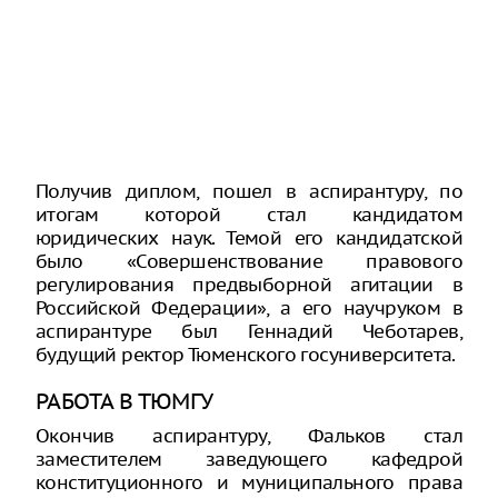
Получив диплом, пошел в аспирантуру, по
итогам которой стал кандидатом
юридических наук. Темой его кандидатской
было «Совершенствование правового
регулирования предвыборной агитации в
Российской Федерации», а его научруком в
аспирантуре был Геннадий Чеботарев,
будущий ректор Тюменского госуниверситета.
РАБОТА В ТЮМГУ
Окончив аспирантуру, Фальков стал
заместителем заведующего кафедрой
конституционного и муниципального права