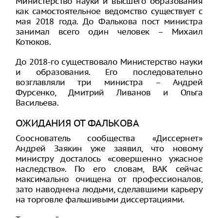
Министерство науки и высшего образования
как самостоятельное ведомство существует с
мая 2018 года. До Фалькова пост министра
занимал всего один человек – Михаил
Котюков.
До 2018-го существовало Министерство науки
и образования. Его последовательно
возглавляли три министра – Андрей
Фурсенко, Дмитрий Ливанов и Ольга
Васильева.
ОЖИДАНИЯ ОТ ФАЛЬКОВА
Сооснователь сообщества «Диссернет»
Андрей Заякин уже заявил, что новому
министру досталось «совершенно ужасное
наследство». По его словам, ВАК сейчас
максимально очищена от профессионалов,
зато наводнена людьми, сделавшими карьеру
на торговле фальшивыми диссертациями.