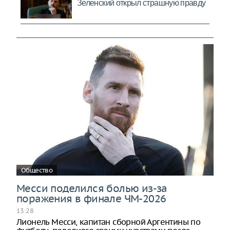
Общество
Месси поделился болью из-за
поражения в финале ЧМ-2026
13:28
Лионель Месси, капитан сборной Аргентины по