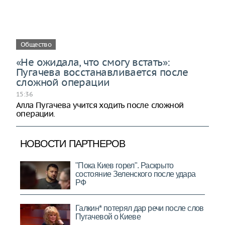
Общество
«Не ожидала, что смогу встать»:
Пугачева восстанавливается после
сложной операции
15:36
Алла Пугачева учится ходить после сложной
операции.