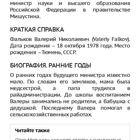
министр науки и высшего образования
Российской Федерации в правительстве
Мишустина.
КРАТКАЯ СПРАВКА
Фальков Валерий Николаевич (Valeriy Falkov).
Дата рождения – 18 октября 1978 года. Место
рождения – Тюмень, СССР.
БИОГРАФИЯ. РАННИЕ ГОДЫ
О ранних годах будущего министра известно
мало. По словам его земляков, мама была
медсестрой, а папа трудился в
райадминистрации. До школы воспитанием
Валеры занимались не родители, а бабушка с
дедушкой. Последнему Валера помогал в
сельскохозяйственных работах.
Читайте также