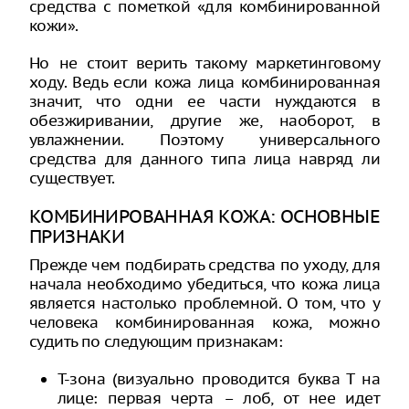
средства с пометкой «для комбинированной
кожи».
Но не стоит верить такому маркетинговому
ходу. Ведь если кожа лица комбинированная
значит, что одни ее части нуждаются в
обезжиривании, другие же, наоборот, в
увлажнении. Поэтому универсального
средства для данного типа лица навряд ли
существует.
КОМБИНИРОВАННАЯ КОЖА: ОСНОВНЫЕ
ПРИЗНАКИ
Прежде чем подбирать средства по уходу, для
начала необходимо убедиться, что кожа лица
является настолько проблемной. О том, что у
человека комбинированная кожа, можно
судить по следующим признакам:
Т-зона (визуально проводится буква Т на
лице: первая черта – лоб, от нее идет