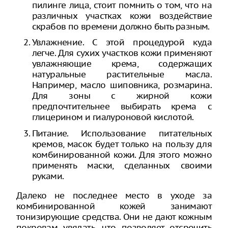
пилинге лица, стоит помнить о том, что на
различных участках кожи воздействие
скрабов по времени должно быть разным.
Увлажнение. С этой процедурой куда
легче. Для сухих участков кожи применяют
увлажняющие крема, содержащих
натуральные растительные масла.
Например, масло шиповника, розмарина.
Для зоны с жирной кожи
предпочтительнее выбирать крема с
глицерином и гиалуроновой кислотой.
Питание. Использование питательных
кремов, масок будет только на пользу для
комбинированной кожи. Для этого можно
применять маски, сделанных своими
руками.
Далеко не последнее место в уходе за
комбинированной кожей занимают
тонизирующие средства. Они не дают кожным
покровам увядать, что позволяет отсрочить