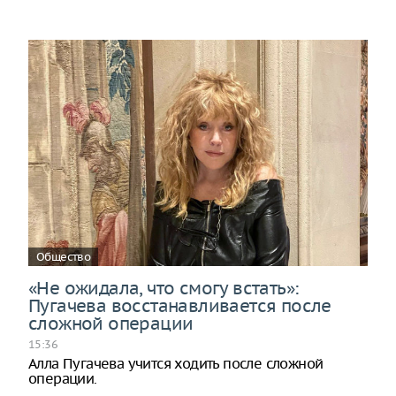
Общество
«Не ожидала, что смогу встать»:
Пугачева восстанавливается после
сложной операции
15:36
Алла Пугачева учится ходить после сложной
операции.