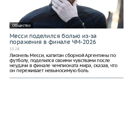
Общество
Месси поделился болью из-за
поражения в финале ЧМ-2026
13:28
Лионель Месси, капитан сборной Аргентины по
футболу, поделился своими чувствами после
неудачи в финале чемпионата мира, сказав, что
он переживает невыносимую боль.