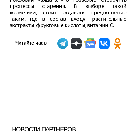
процессы старения. В выборе такой
косметики, стоит отдавать предпочтение
таким, где в состав входят растительные
экстракты, фруктовые кислоты, витамин С.
Читайте нас в