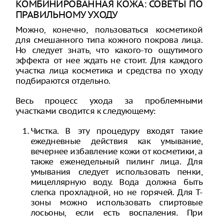
КОМБИНИРОВАННАЯ КОЖА: СОВЕТЫ ПО
ПРАВИЛЬНОМУ УХОДУ
Можно, конечно, пользоваться косметикой
для смешанного типа кожного покрова лица.
Но следует знать, что какого-то ощутимого
эффекта от нее ждать не стоит. Для каждого
участка лица косметика и средства по уходу
подбираются отдельно.
Весь процесс ухода за проблемными
участками сводится к следующему:
Чистка. В эту процедуру входят такие
ежедневные действия как умывание,
вечернее избавление кожи от косметики, а
также еженедельный пилинг лица. Для
умывания следует использовать пенки,
мицеллярную воду. Вода должна быть
слегка прохладной, но не горячей. Для Т-
зоны можно использовать спиртовые
лосьоны, если есть воспаления. При