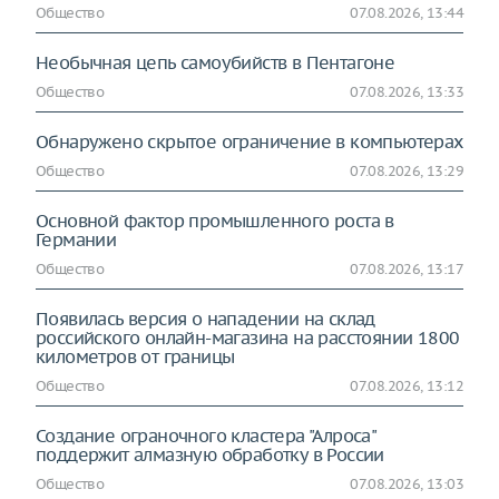
Общество
07.08.2026, 13:44
Необычная цепь самоубийств в Пентагоне
Общество
07.08.2026, 13:33
Обнаружено скрытое ограничение в компьютерах
Общество
07.08.2026, 13:29
Основной фактор промышленного роста в
Германии
Общество
07.08.2026, 13:17
Появилась версия о нападении на склад
российского онлайн-магазина на расстоянии 1800
километров от границы
Общество
07.08.2026, 13:12
Создание ограночного кластера "Алроса"
поддержит алмазную обработку в России
Общество
07.08.2026, 13:03