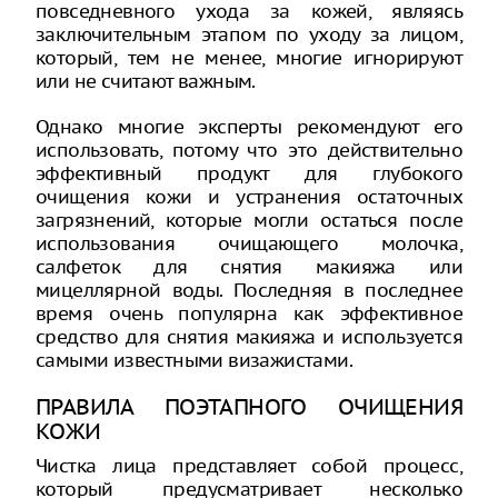
повседневного ухода за кожей, являясь
заключительным этапом по уходу за лицом,
который, тем не менее, многие игнорируют
или не считают важным.
Однако многие эксперты рекомендуют его
использовать, потому что это действительно
эффективный продукт для глубокого
очищения кожи и устранения остаточных
загрязнений, которые могли остаться после
использования очищающего молочка,
салфеток для снятия макияжа или
мицеллярной воды. Последняя в последнее
время очень популярна как эффективное
средство для снятия макияжа и используется
самыми известными визажистами.
ПРАВИЛА ПОЭТАПНОГО ОЧИЩЕНИЯ
КОЖИ
Чистка лица представляет собой процесс,
который предусматривает несколько