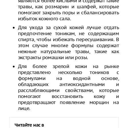
являются более кислыми и содержат такие
травы, как розмарин и шалфей, которые
помогают закрыть поры и сбалансировать
избыток кожного сала.
Для ухода за сухой кожей лучше отдать
предпочтение тоникам, не содержащим
спирта, чтобы избежать пересушивания. В
этом случае многие формулы содержат
нежные натуральные травы, такие как
экстракты ромашки или розы.
Для более зрелой кожи на рынке
представлено несколько тоников с
формулами на водной основе,
обладающих антиоксидантными и
расслабляющими свойствами, которые
помогают восстановить кожу и
предотвращают появление морщин на
лице.
Читайте нас в