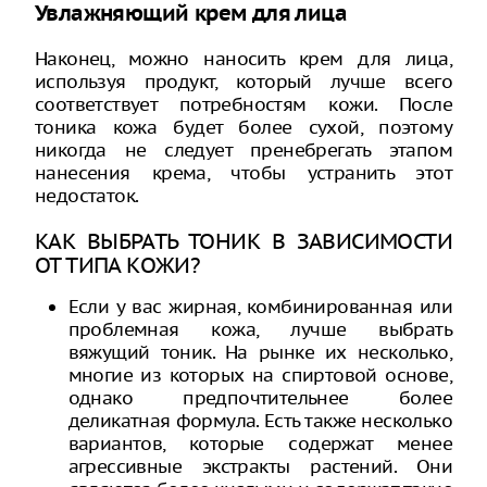
Увлажняющий крем для лица
Наконец, можно наносить крем для лица,
используя продукт, который лучше всего
соответствует потребностям кожи. После
тоника кожа будет более сухой, поэтому
никогда не следует пренебрегать этапом
нанесения крема, чтобы устранить этот
недостаток.
КАК ВЫБРАТЬ ТОНИК В ЗАВИСИМОСТИ
ОТ ТИПА КОЖИ?
Если у вас жирная, комбинированная или
проблемная кожа, лучше выбрать
вяжущий тоник. На рынке их несколько,
многие из которых на спиртовой основе,
однако предпочтительнее более
деликатная формула. Есть также несколько
вариантов, которые содержат менее
агрессивные экстракты растений. Они