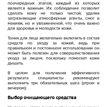
поочередных этапов, каждый из которых
является важным. Их соблюдение позволит
сделать кожу не только чистой, удаляя
загрязняющие атмосферные агенты, смог и
макияж, но и увлажненной, что очень важно
для здоровья и молодости кожи.
Тоник для лица желательно включить в состав
средств по уходу за кожей, ведь при
правильном и постоянном использовании он
может быть полезен для совершенствования
ухода за лицом, поскольку помогает коже
дышать.
В целом для получения эффективного
результата специалисты рекомендуют
выполнить три обязательных шага (утром и
вечером):
Выбор очищающего средства