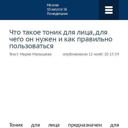
Навигация
Москва
10 августа ‘26
Понедельник
Что такое тоник для лица, для
чего он нужен и как правильно
пользоваться
Текст:
Мария Малышева
опубликовано
12 нояб. ‘20 15:59
Тоник для лица предназначен для