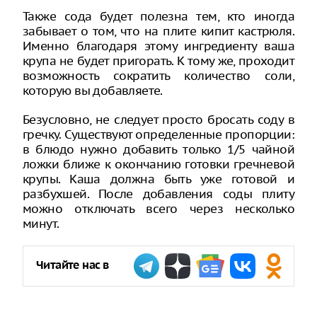
Также сода будет полезна тем, кто иногда
забывает о том, что на плите кипит кастрюля.
Именно благодаря этому ингредиенту ваша
крупа не будет пригорать. К тому же, проходит
возможность сократить количество соли,
которую вы добавляете.
Безусловно, не следует просто бросать соду в
гречку. Существуют определенные пропорции:
в блюдо нужно добавить только 1/5 чайной
ложки ближе к окончанию готовки гречневой
крупы. Каша должна быть уже готовой и
разбухшей. После добавления соды плиту
можно отключать всего через несколько
минут.
Читайте нас в