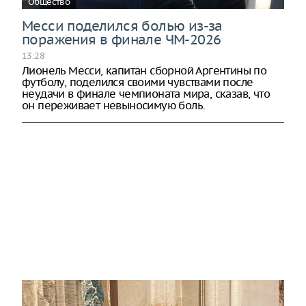
Общество
Месси поделился болью из-за
поражения в финале ЧМ-2026
13:28
Лионель Месси, капитан сборной Аргентины по
футболу, поделился своими чувствами после
неудачи в финале чемпионата мира, сказав, что
он переживает невыносимую боль.