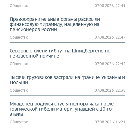
Общество
07.08.2026, 22:49
Правоохранительные органы раскрыли
финансовую пирамиду, нацеленную на
пенсионеров России
Общество
07.08.2026, 22:47
Северные олени гибнут на Шпицбергене по
неизвестной причине
Общество
07.08.2026, 22:42
Тысячи грузовиков застряли на границе Украины и
Польши
Общество
07.08.2026, 22:38
Младенец родился спустя полтора часа после
трагической гибели матери, упавшей с 10-го
этажа
Общество
07.08.2026, 16:21