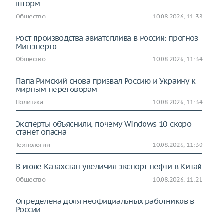
шторм
Общество
10.08.2026, 11:38
Рост производства авиатоплива в России: прогноз
Минэнерго
Общество
10.08.2026, 11:34
Папа Римский снова призвал Россию и Украину к
мирным переговорам
Политика
10.08.2026, 11:34
Эксперты объяснили, почему Windows 10 скоро
станет опасна
Технологии
10.08.2026, 11:30
В июле Казахстан увеличил экспорт нефти в Китай
Общество
10.08.2026, 11:21
Определена доля неофициальных работников в
России