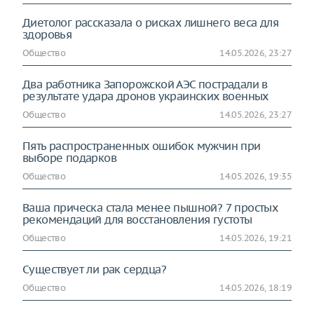
Диетолог рассказала о рисках лишнего веса для
здоровья
Общество
14.05.2026, 23:27
Два работника Запорожской АЭС пострадали в
результате удара дронов украинских военных
Общество
14.05.2026, 23:27
Пять распространенных ошибок мужчин при
выборе подарков
Общество
14.05.2026, 19:35
Ваша прическа стала менее пышной? 7 простых
рекомендаций для восстановления густоты
Общество
14.05.2026, 19:21
Существует ли рак сердца?
Общество
14.05.2026, 18:19