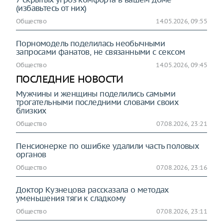
(избавьтесь от них)
Общество
14.05.2026, 09:55
Порномодель поделилась необычными
запросами фанатов, не связанными с сексом
Общество
14.05.2026, 09:45
ПОСЛЕДНИЕ НОВОСТИ
Мужчины и женщины поделились самыми
трогательными последними словами своих
близких
Общество
07.08.2026, 23:21
Пенсионерке по ошибке удалили часть половых
органов
Общество
07.08.2026, 23:16
Доктор Кузнецова рассказала о методах
уменьшения тяги к сладкому
Общество
07.08.2026, 23:11