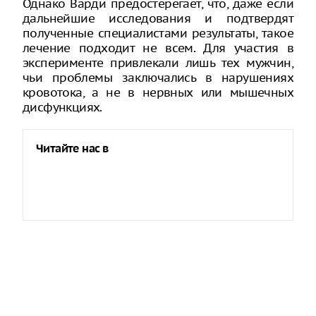
Однако Варди предостерегает, что, даже если
дальнейшие исследования и подтвердят
полученные специалистами результаты, такое
лечение подходит не всем. Для участия в
эксперименте привлекали лишь тех мужчин,
чьи проблемы заключались в нарушениях
кровотока, а не в нервных или мышечных
дисфункциях.
Читайте нас в