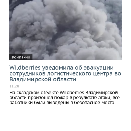
Компании
Wildberries уведомила об эвакуации
сотрудников логистического центра во
Владимирской области
11:28
На складском объекте Wildberries Владимирской
области произошел пожар в результате атаки, все
работники были выведены в безопасное место.