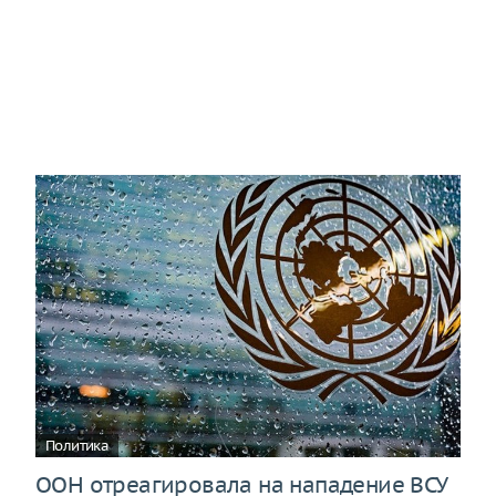
Политика
ООН отреагировала на нападение ВСУ