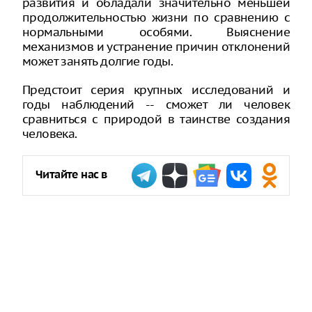
развития и обладали значительно меньшей
продолжительностью жизни по сравнению с
нормальными особями. Выяснение
механизмов и устранение причин отклонений
может занять долгие годы.
Предстоит серия крупных исследований и
годы наблюдений -- сможет ли человек
сравниться с природой в таинстве создания
человека.
Читайте нас в