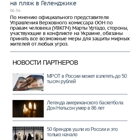
на пляж в Геленджике
06:36
По мнению официального представителя
Управления Верховного комиссара ООН по
правам человека (УВКПЧ) Марты Уртадо, стороны,
участвующие в конфликте на Украине, обязаны
принять все возможные меры для защиты мирных
жителей от любых угроз.