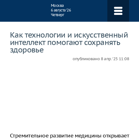
Навигация
Москва
6 августа ‘26
Четверг
Как технологии и искусственный
интеллект помогают сохранять
здоровье
опубликовано
8 апр. ‘25 11:08
Стремительное развитие медицины открывает