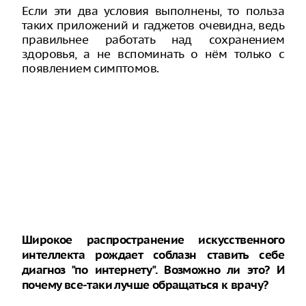
Если эти два условия выполнены, то польза
таких приложений и гаджетов очевидна, ведь
правильнее работать над сохранением
здоровья, а не вспоминать о нём только с
появлением симптомов.
Широкое распространение искусственного
интеллекта рождает соблазн ставить себе
диагноз "по интернету". Возможно ли это? И
почему все-таки лучше обращаться к врачу?