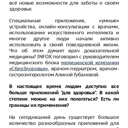
всё новые возможности для заботы о своём
здоровье.
Специальные приложения, «умные»
устройства, онлайн-консультации с врачами,
использование искусственного интеллекта и
многое другое люди начали активно
использовать в своей повседневной жизни.
Что об этом думает врач доказательной
медицины? INFOX поговорил с руководителем
медицинского блока
медицинской компании
«СберЗдоровье»
, врачом-педиатром, врачом-
гастроэнтерологом Алиной Губановой.
В настоящее время людям доступно все
больше приложений "для здоровья". В какой
степени можно на них полагаться? Есть ли
границы их применения?
На сегодняшний день существует большое
количество разнообразных приложений для