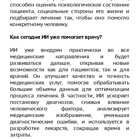
способен оценить психологическое состояние
пациента, социальные стороны его жизни и
подбирает лечение так, чтобы оно помогло
конкретному человеку.
Как сегодня ИИ уже помогает врачу?
ИИ уже внедрен практически во все
медицинские направления и будет
развиваться дальше, открывая новые
возможности как для пациентов, так и для
врачей. Он улучшает качество и точность
медицинских услуг, помогая обрабатывать
большие объемы данных для оптимизации
процесса лечения. В частности, ИИ ускоряет
постановку диагнозов, снижая влияние
человеческого фактора, анализирует
медицинские изображения, уменьшая
диагностические ошибки, и используется в
разработке лекарств, сокращая время и
затраты.