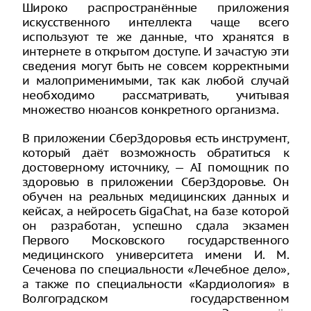
Широко распространённые приложения
искусственного интеллекта чаще всего
используют те же данные, что хранятся в
интернете в открытом доступе. И зачастую эти
сведения могут быть не совсем корректными
и малоприменимыми, так как любой случай
необходимо рассматривать, учитывая
множество нюансов конкретного организма.
В приложении СберЗдоровья есть инструмент,
который даёт возможность обратиться к
достоверному источнику, — AI помощник по
здоровью в приложении СберЗдоровье. Он
обучен на реальных медицинских данных и
кейсах, а нейросеть GigaChat, на базе которой
он разработан, успешно сдала экзамен
Первого Московского государственного
медицинского университета имени И. М.
Сеченова по специальности «Лечебное дело»,
а также по специальности «Кардиология» в
Волгоградском государственном