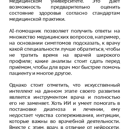
медицинском университете. Это даёт
возможность предварительно оценить
состояние здоровья согласно стандартам
медицинской практики.
AI-помощник позволяет получить ответы на
множество медицинских вопросов, например,
на основании симптомов подсказать, к врачу
какой специальности лучше обратиться, чтобы
не тратить время на врачей широкого
профиля; какие анализы стоит сдать перед
приёмом, чтобы для врач мог быстрее помочь
пациенту и многое другое.
Однако стоит отметить, что искусственный
интеллект на данном этапе своего развития
является инструментом врача и полностью
его не заменяет. Хоть ИИ и умеет помогать в
постановке диагноза и лечении, ему
недостает чувства сопереживания, интуиции,
которые важны во врачебной деятельности.
Вместе с этим, врач, в отличие от нейросети,