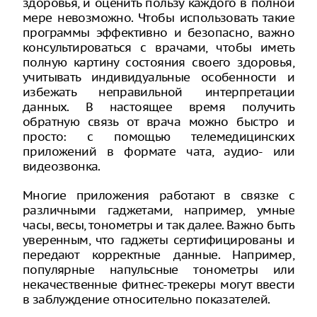
здоровья, и оценить пользу каждого в полной
мере невозможно. Чтобы использовать такие
программы эффективно и безопасно, важно
консультироваться с врачами, чтобы иметь
полную картину состояния своего здоровья,
учитывать индивидуальные особенности и
избежать неправильной интерпретации
данных. В настоящее время получить
обратную связь от врача можно быстро и
просто: с помощью телемедицинских
приложений в формате чата, аудио- или
видеозвонка.
Многие приложения работают в связке с
различными гаджетами, например, умные
часы, весы, тонометры и так далее. Важно быть
уверенным, что гаджеты сертифицированы и
передают корректные данные. Например,
популярные напульсные тонометры или
некачественные фитнес-трекеры могут ввести
в заблуждение относительно показателей.