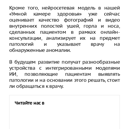
Кроме того, нейросетевая модель в нашей
«Умной камере здоровья» уже сейчас
оценивает качество фотографий и видео
внутренних полостей ушей, горла и носа,
сделанных пациентом в рамках онлайн-
консультации, анализирует их на предмет
патологий и указывает врачу на
обнаруженные аномалии.
В будущем развитие получат разнообразные
устройства с интегрированными моделями
ИИ, позволяющие пациентам выявлять
патологии и на основании этого решать, стоит
ли обращаться к врачу.
Читайте нас в