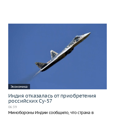
Экономика
Индия отказалась от приобретения
российских Су-57
06:39
Минобороны Индии сообщило, что страна в