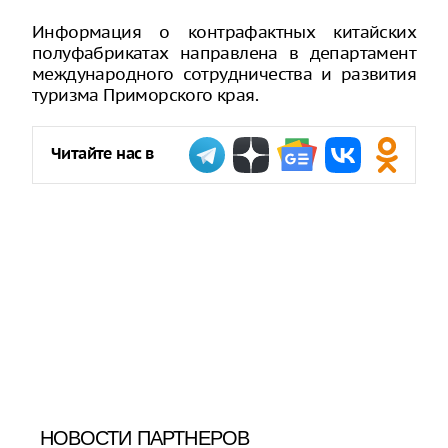
Информация о контрафактных китайских
полуфабрикатах направлена в департамент
международного сотрудничества и развития
туризма Приморского края.
Читайте нас в