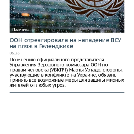
Политика
ООН отреагировала на нападение ВСУ
на пляж в Геленджике
06:36
По мнению официального представителя
Управления Верховного комиссара ООН по
правам человека (УВКПЧ) Марты Уртадо, стороны,
участвующие в конфликте на Украине, обязаны
принять все возможные меры для защиты мирных
жителей от любых угроз.