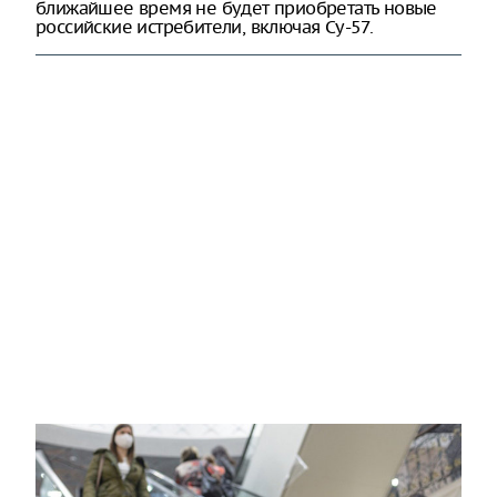
ближайшее время не будет приобретать новые
российские истребители, включая Су-57.