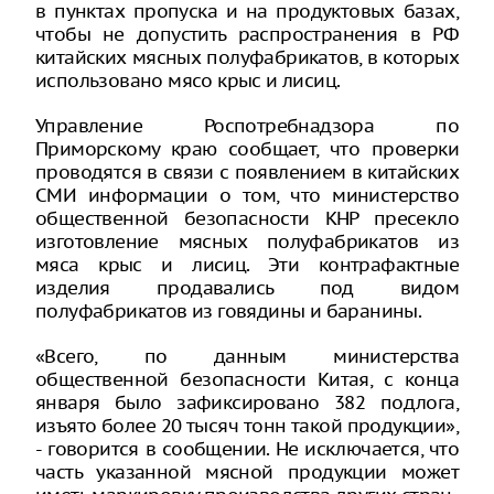
в пунктах пропуска и на продуктовых базах,
чтобы не допустить распространения в РФ
китайских мясных полуфабрикатов, в которых
использовано мясо крыс и лисиц.
Управление Роспотребнадзора по
Приморскому краю сообщает, что проверки
проводятся в связи с появлением в китайских
СМИ информации о том, что министерство
общественной безопасности КНР пресекло
изготовление мясных полуфабрикатов из
мяса крыс и лисиц. Эти контрафактные
изделия продавались под видом
полуфабрикатов из говядины и баранины.
«Всего, по данным министерства
общественной безопасности Китая, с конца
января было зафиксировано 382 подлога,
изъято более 20 тысяч тонн такой продукции»,
- говорится в сообщении. Не исключается, что
часть указанной мясной продукции может