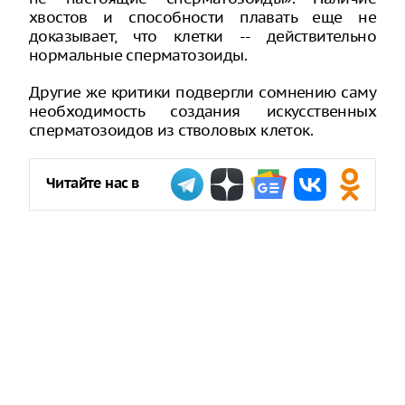
хвостов и способности плавать еще не
доказывает, что клетки -- действительно
нормальные сперматозоиды.
Другие же критики подвергли сомнению саму
необходимость создания искусственных
сперматозоидов из стволовых клеток.
Читайте нас в