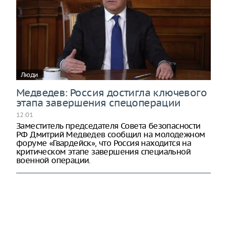
Люди
Медведев: Россия достигла ключевого
этапа завершения спецоперации
12:01
Заместитель председателя Совета безопасности
РФ Дмитрий Медведев сообщил на молодежном
форуме «Гвардейск», что Россия находится на
критическом этапе завершения специальной
военной операции.