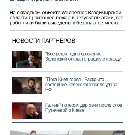
11:28
На складском объекте Wildberries Владимирской
области произошел пожар в результате атаки, все
работники были выведены в безопасное место.