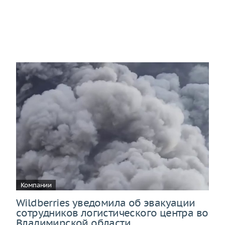
Компании
Wildberries уведомила об эвакуации
сотрудников логистического центра во
Владимирской области