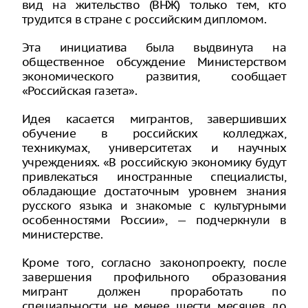
вид на жительство (ВНЖ) только тем, кто
трудится в стране с российским дипломом.
Эта инициатива была выдвинута на
общественное обсуждение Министерством
экономического развития, сообщает
«Российская газета».
Идея касается мигрантов, завершивших
обучение в российских колледжах,
техникумах, университетах и научных
учреждениях. «В российскую экономику будут
привлекаться иностранные специалисты,
обладающие достаточным уровнем знания
русского языка и знакомые с культурными
особенностями России», — подчеркнули в
министерстве.
Кроме того, согласно законопроекту, после
завершения профильного образования
мигрант должен проработать по
специальности не менее шести месяцев до