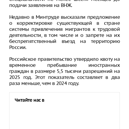
подачи заявления на ВНЖ.
Недавно в Минтруде высказали предложение
о корректировке существующей в стране
системы привлечения мигрантов к трудовой
деятельности, в том числе и о запрете на их
беспрепятственный въезд на территорию
России.
Российское правительство утвердило квоту на
временное пребывание иностранных
граждан в размере 5,5 тысячи разрешений на
2025 год. Этот показатель составляет в два
раза меньше, чем в 2024 году.
Читайте нас в