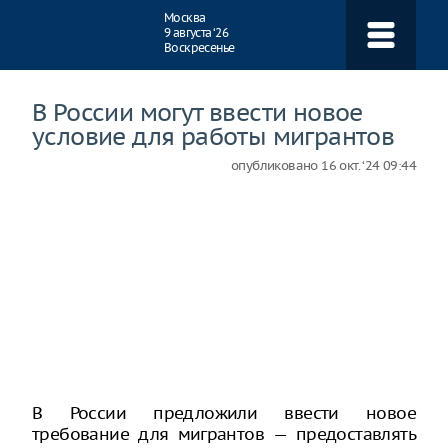
Навигация
Москва
9 августа ‘26
Воскресенье
В России могут ввести новое
условие для работы мигрантов
опубликовано
16 окт. ‘24 09:44
В России предложили ввести новое
требование для мигрантов — предоставлять