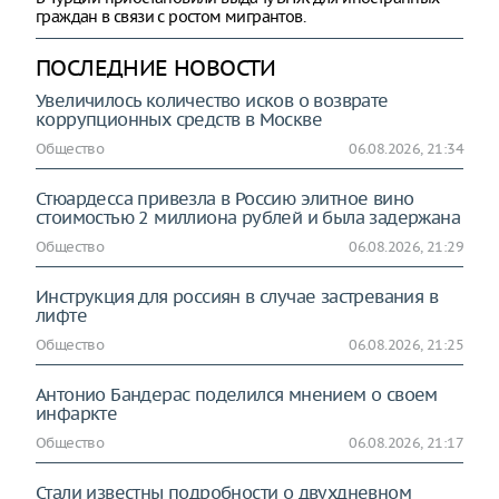
граждан в связи с ростом мигрантов.
ПОСЛЕДНИЕ НОВОСТИ
Увеличилось количество исков о возврате
коррупционных средств в Москве
Общество
06.08.2026, 21:34
Стюардесса привезла в Россию элитное вино
стоимостью 2 миллиона рублей и была задержана
Общество
06.08.2026, 21:29
Инструкция для россиян в случае застревания в
лифте
Общество
06.08.2026, 21:25
Антонио Бандерас поделился мнением о своем
инфаркте
Общество
06.08.2026, 21:17
Стали известны подробности о двухдневном