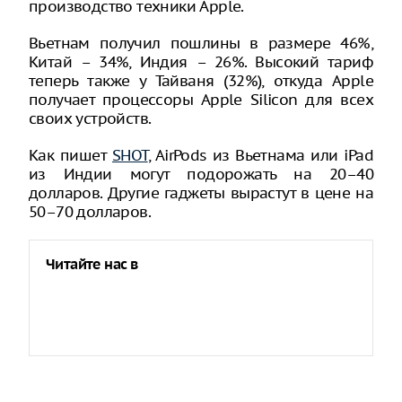
производство техники Apple.
Вьетнам получил пошлины в размере 46%,
Китай – 34%, Индия – 26%. Высокий тариф
теперь также у Тайваня (32%), откуда Apple
получает процессоры Apple Silicon для всех
своих устройств.
Как пишет
SHOT
, AirPods из Вьетнама или iPad
из Индии могут подорожать на 20–40
долларов. Другие гаджеты вырастут в цене на
50–70 долларов.
Читайте нас в