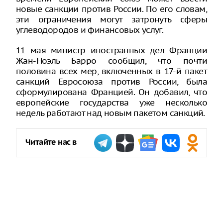
новые санкции против России. По его словам,
эти ограничения могут затронуть сферы
углеводородов и финансовых услуг.
11 мая министр иностранных дел Франции
Жан-Ноэль Барро сообщил, что почти
половина всех мер, включенных в 17-й пакет
санкций Евросоюза против России, была
сформулирована Францией. Он добавил, что
европейские государства уже несколько
недель работают над новым пакетом санкций.
Читайте нас в