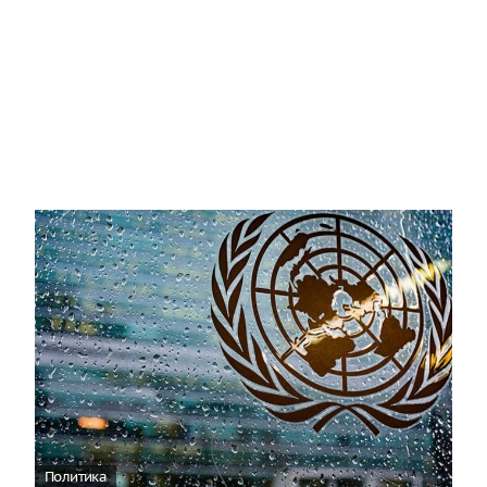
Политика