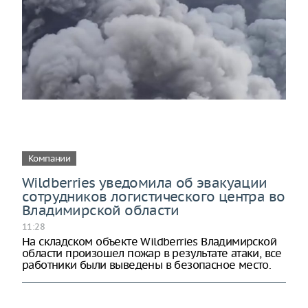
Компании
Wildberries уведомила об эвакуации
сотрудников логистического центра во
Владимирской области
11:28
На складском объекте Wildberries Владимирской
области произошел пожар в результате атаки, все
работники были выведены в безопасное место.