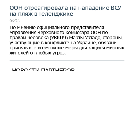
ООН отреагировала на нападение ВСУ
на пляж в Геленджике
06:36
По мнению официального представителя
Управления Верховного комиссара ООН по
правам человека (УВКПЧ) Марты Уртадо, стороны,
участвующие в конфликте на Украине, обязаны
принять все возможные меры для защиты мирных
жителей от любых угроз.