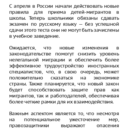
С апреля в России начали действовать новые
правила для приема детей-мигрантов в
школы. Теперь школьники обязаны сдавать
экзамен по русскому языку — без успешной
сдачи этого теста они не могут быть зачислены
в учебное заведение.
Ожидается, что новые изменения в
законодательстве помогут снизить уровень
нелегальной миграции и обеспечить более
эффективное трудоустройство иностранных
специалистов, что, в свою очередь, может
положительно сказаться на экономике
страны. Также планируется, что новый закон
будет способствовать защите прав как
мигрантов, так и работодателей, обеспечивая
более четкие рамки для их взаимодействия.
Важным аспектом является то, что несмотря
на потенциальное ужесточение мер,
правозащитники выражают опасения