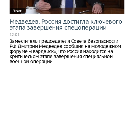
Люди
Медведев: Россия достигла ключевого
этапа завершения спецоперации
12:01
Заместитель председателя Совета безопасности
РФ Дмитрий Медведев сообщил на молодежном
форуме «Гвардейск», что Россия находится на
критическом этапе завершения специальной
военной операции.