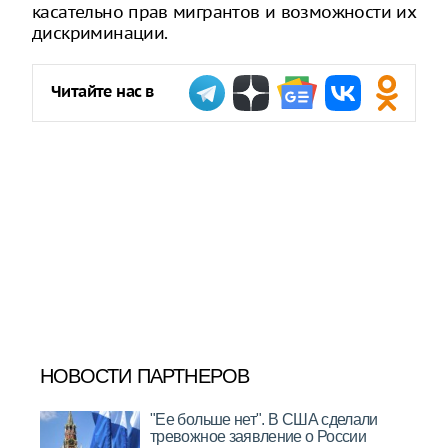
касательно прав мигрантов и возможности их
дискриминации.
Читайте нас в