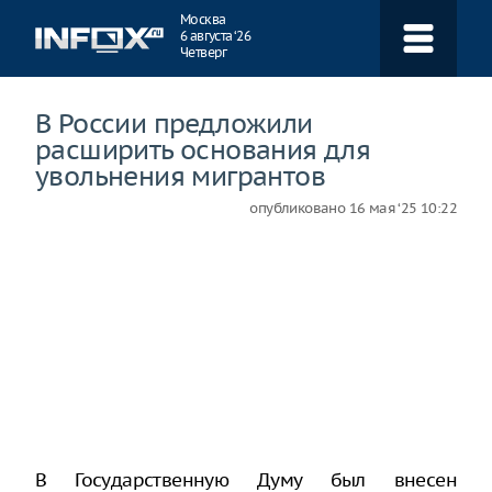
Навигация
Москва
6 августа ‘26
Четверг
В России предложили
расширить основания для
увольнения мигрантов
опубликовано
16 мая ‘25 10:22
В Государственную Думу был внесен