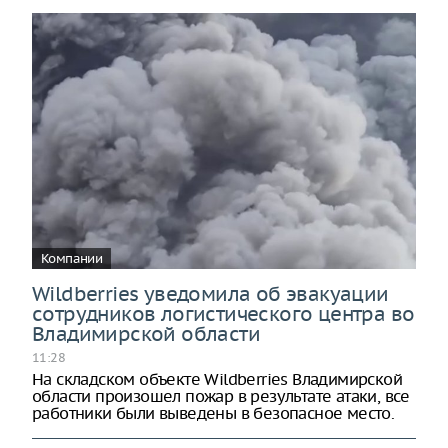
Компании
Wildberries уведомила об эвакуации
сотрудников логистического центра во
Владимирской области
11:28
На складском объекте Wildberries Владимирской
области произошел пожар в результате атаки, все
работники были выведены в безопасное место.