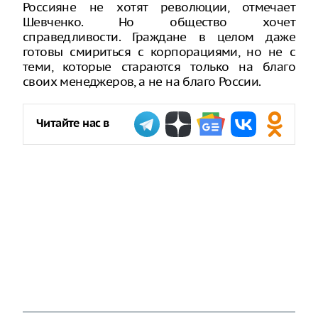
Россияне не хотят революции, отмечает
Шевченко. Но общество хочет
справедливости. Граждане в целом даже
готовы смириться с корпорациями, но не с
теми, которые стараются только на благо
своих менеджеров, а не на благо России.
Читайте нас в