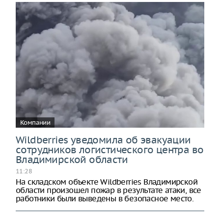
Компании
Wildberries уведомила об эвакуации
сотрудников логистического центра во
Владимирской области
11:28
На складском объекте Wildberries Владимирской
области произошел пожар в результате атаки, все
работники были выведены в безопасное место.