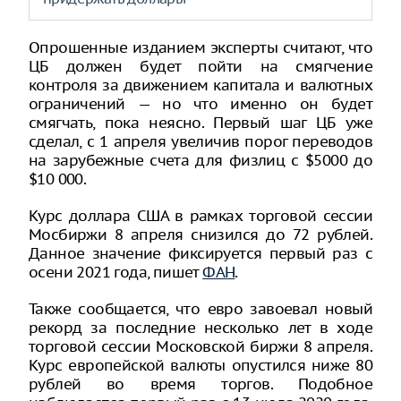
Опрошенные изданием эксперты считают, что
ЦБ должен будет пойти на смягчение
контроля за движением капитала и валютных
ограничений — но что именно он будет
смягчать, пока неясно. Первый шаг ЦБ уже
сделал, с 1 апреля увеличив порог переводов
на зарубежные счета для физлиц с $5000 до
$10 000.
Курс доллара США в рамках торговой сессии
Мосбиржи 8 апреля снизился до 72 рублей.
Данное значение фиксируется первый раз с
осени 2021 года, пишет
ФАН
.
Также сообщается, что евро завоевал новый
рекорд за последние несколько лет в ходе
торговой сессии Московской биржи 8 апреля.
Курс европейской валюты опустился ниже 80
рублей во время торгов. Подобное