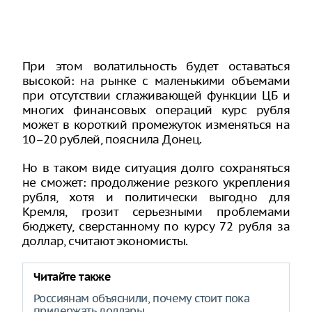
При этом волатильность будет оставаться
высокой: на рынке с маленькими объемами
при отсутствии сглаживающей функции ЦБ и
многих финансовых операций курс рубля
может в короткий промежуток изменяться на
10–20 рублей, пояснила Донец.
Но в таком виде ситуация долго сохраняться
не сможет: продолжение резкого укрепления
рубля, хотя и политически выгодно для
Кремля, грозит серьезными проблемами
бюджету, сверстанному по курсу 72 рубля за
доллар, считают экономисты.
Читайте также
Россиянам объяснили, почему стоит пока
придержать доллары