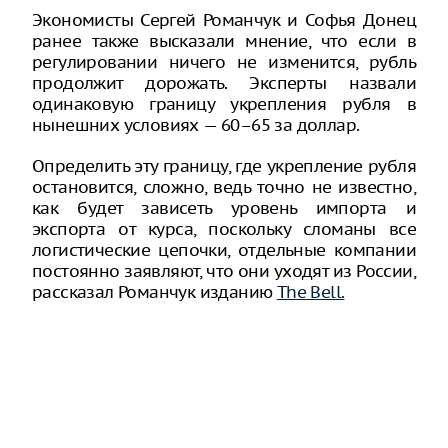
Экономисты Сергей Романчук и Софья Донец
ранее также высказали мнение, что если в
регулировании ничего не изменится, рубль
продолжит дорожать. Эксперты назвали
одинаковую границу укрепления рубля в
нынешних условиях — 60–65 за доллар.
Определить эту границу, где укрепление рубля
остановится, сложно, ведь точно не известно,
как будет зависеть уровень импорта и
экспорта от курса, поскольку сломаны все
логистические цепочки, отдельные компании
постоянно заявляют, что они уходят из России,
рассказал Романчук изданию
The Bell.