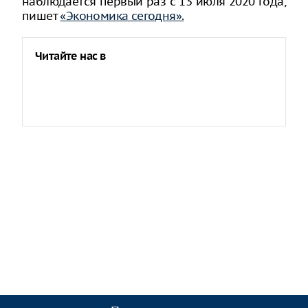
наблюдается первый раз с 13 июля 2020 года,
пишет
«Экономика сегодня».
Читайте нас в