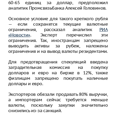
60-65 единиц за доллар, предположил
аналитик Промсвязьбанка Алексей Головинов.
Основное условие для такого крепкого рубля
— если сохранятся текущие валютные
ограничения, рассказал аналитик
РИА
«Новости»
. Эксперт перечислил эти
ограничения. Так, иностранцам запрещено
выводить активы за рубеж, наложены
ограничения и на вывод валюты резидентами.
Для предотвращения спекуляций введена
заградительная комиссия на покупку
долларов и евро на бирже в 12%, также
физлицам запрещено покупать наличные
доллары и евро.
Экспортеров обязали продавать 80% выручки,
а импортерам сейчас требуется меньше
валюты, поскольку закупки значительно
снизились из-за санкций.