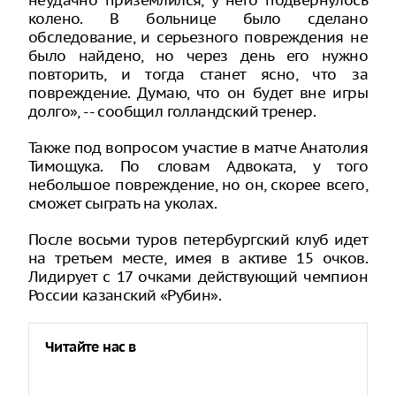
колено. В больнице было сделано
обследование, и серьезного повреждения не
было найдено, но через день его нужно
повторить, и тогда станет ясно, что за
повреждение. Думаю, что он будет вне игры
долго», -- сообщил голландский тренер.
Также под вопросом участие в матче Анатолия
Тимощука. По словам Адвоката, у того
небольшое повреждение, но он, скорее всего,
сможет сыграть на уколах.
После восьми туров петербургский клуб идет
на третьем месте, имея в активе 15 очков.
Лидирует с 17 очками действующий чемпион
России казанский «Рубин».
Читайте нас в