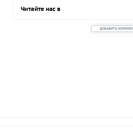
Читайте нас в
ДОБАВИТЬ КОММЕН