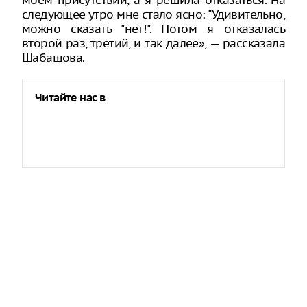
моем присутствии, а я решила отказаться. На
следующее утро мне стало ясно: "Удивительно,
можно сказать "нет!". Потом я отказалась
второй раз, третий, и так далее», — рассказала
Шабашова.
Читайте нас в