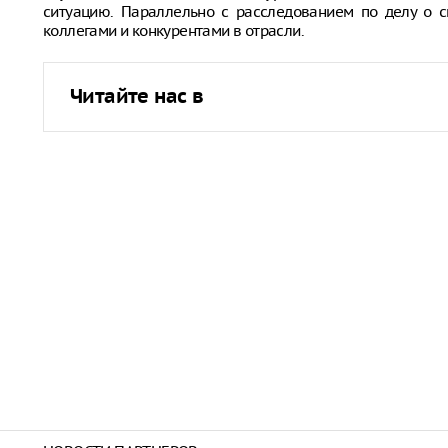
ситуацию. Параллельно с расследованием по делу о с
коллегами и конкурентами в отрасли.
Читайте нас в