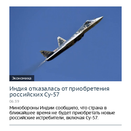
Экономика
Индия отказалась от приобретения
российских Су-57
06:39
Минобороны Индии сообщило, что страна в
ближайшее время не будет приобретать новые
российские истребители, включая Су-57.