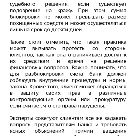
судебного решения, если существует
подозрение на кражу. При этом сумма
блокировки не может превышать размер
похищенных средств и может осуществляться
лишь на срок до десяти дней.
Также стоит отметить, что такая практика
может вызывать протесты со стороны
клиентов, так как она ограничивает доступ к
их средствам и время на решение
финансовых вопросов. Важно понимать, что
для разблокировки счета банк должен
соблюдать внутренние процедуры и нормы
закона. Кроме того, клиент может обращаться
в защиту своих прав в различные
контролирующие органы или прокуратуру,
если считает, что его права нарушены.
Эксперты советуют клиентам все же задавать
вопросы представителям банка и требовать
ясных объяснений причин введения