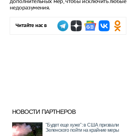
дополнительных мер, чтобы исключить любые
недоразумения.
Читайте нас в