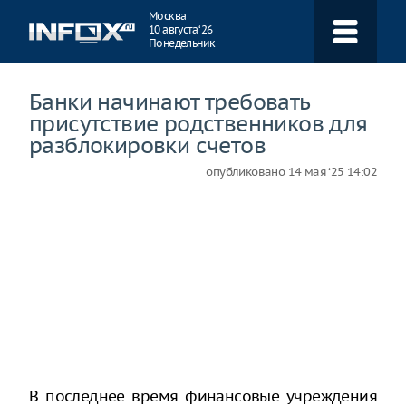
Навигация
Москва
10 августа ‘26
Понедельник
Банки начинают требовать
присутствие родственников для
разблокировки счетов
опубликовано
14 мая ‘25 14:02
В последнее время финансовые учреждения