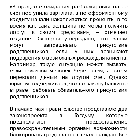
«В процессе ожидания разблокировки на её
счет поступила зарплата, а по оформленному
кредиту начали накапливаться проценты, в то
время как сама женщина не могла получить
доступ к своим средствам», — отмечает
издание. Эксперты утверждают, что банки
могут запрашивать присутствие
родственников, если у них возникают
подозрения о возможных рисках для клиента.
Например, такую ситуацию может вызвать,
если пожилой человек берет заем, а затем
переводит деньги на другой счет. Однако
юристы подчеркивают, что по закону банки не
вправе требовать обязательного присутствия
родственников.
В начале мая правительство представило два
законопроекта в Госдуму, которые
предполагают предоставление
правоохранительным органам возможности
блокировать средства на счетах граждан без