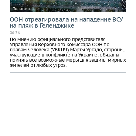
Политика
ООН отреагировала на нападение ВСУ
на пляж в Геленджике
06:36
По мнению официального представителя
Управления Верховного комиссара ООН по
правам человека (УВКПЧ) Марты Уртадо, стороны,
участвующие в конфликте на Украине, обязаны
принять все возможные меры для защиты мирных
жителей от любых угроз.