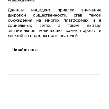
утверждений.
Данный инцидент привлек внимание
широкой общественности, став темой
обсуждения на многих платформах и в
социальных сетях, а также вызвал
значительное количество комментариев и
мнений со стороны пользователей.
Читайте нас в