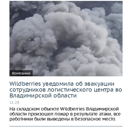
Компании
Wildberries уведомила об эвакуации
сотрудников логистического центра во
Владимирской области
11:28
На складском объекте Wildberries Владимирской
области произошел пожар в результате атаки, все
работники были выведены в безопасное место.