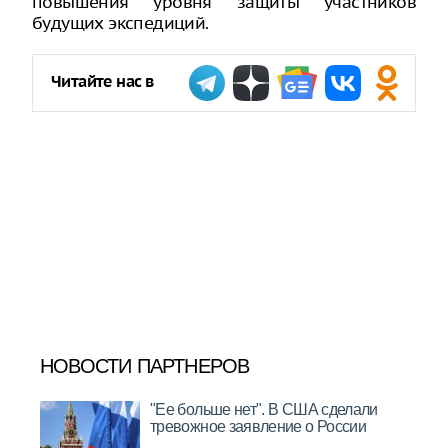
повышения уровня защиты участников
будущих экспедиций.
Читайте нас в