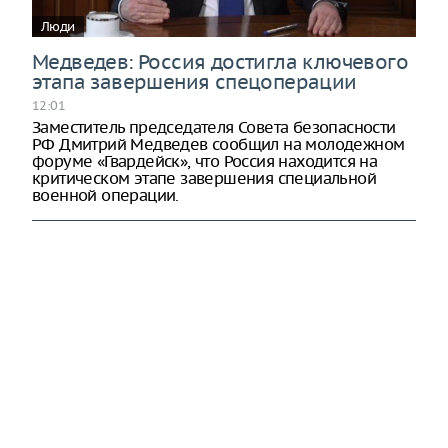
Люди
Медведев: Россия достигла ключевого
этапа завершения спецоперации
12:01
Заместитель председателя Совета безопасности
РФ Дмитрий Медведев сообщил на молодежном
форуме «Гвардейск», что Россия находится на
критическом этапе завершения специальной
военной операции.