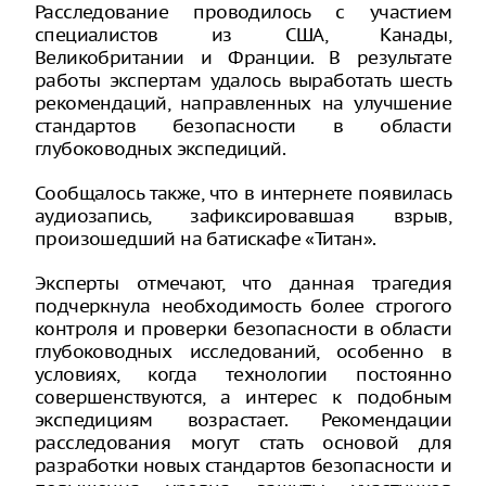
Расследование проводилось с участием
специалистов из США, Канады,
Великобритании и Франции. В результате
работы экспертам удалось выработать шесть
рекомендаций, направленных на улучшение
стандартов безопасности в области
глубоководных экспедиций.
Сообщалось также, что в интернете появилась
аудиозапись, зафиксировавшая взрыв,
произошедший на батискафе «Титан».
Эксперты отмечают, что данная трагедия
подчеркнула необходимость более строгого
контроля и проверки безопасности в области
глубоководных исследований, особенно в
условиях, когда технологии постоянно
совершенствуются, а интерес к подобным
экспедициям возрастает. Рекомендации
расследования могут стать основой для
разработки новых стандартов безопасности и