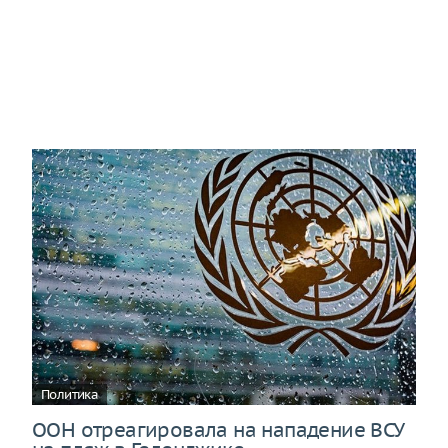
Политика
ООН отреагировала на нападение ВСУ