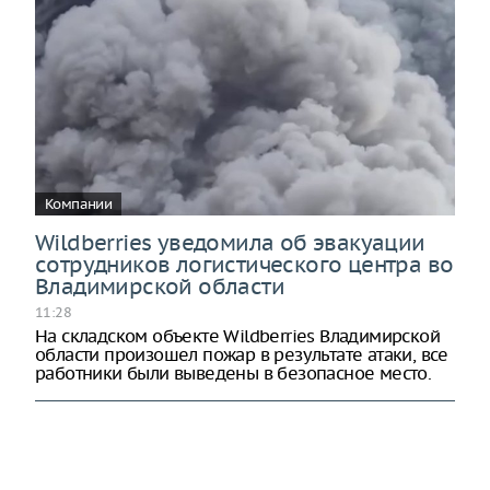
Компании
Wildberries уведомила об эвакуации
сотрудников логистического центра во
Владимирской области
11:28
На складском объекте Wildberries Владимирской
области произошел пожар в результате атаки, все
работники были выведены в безопасное место.