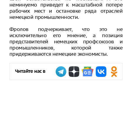
неминуемо приведет к масштабной потере
рабочих мест и остановке ряда отраслей
немецкой промышленности.
Фролов подчеркивает, что это не
исключительно его мнение, а позиция
представителей немецких профсоюзов и
промышленников, которой также
придерживаются немецкие экономисты.
Читайте нас в