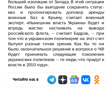
большей изоляции от Запада. В этой ситуации
России было бы выгоднее сохранить статус-
кво и пролонгировать договор аренды
военных баз в Крыму, считает военный
эксперт. «Нынешняя власть Украины будет и
впредь жестко настаивать на выводе
российского флота, -- считает Бадрак, -- при
том что в украинском политикуме на этот счет
бытуют разные точки зрения. Как бы то ни
было, окончательное решение в вопросе о ЧФ
будет принимать следующее поколение
украинских политиков -- те люди, что придут к
власти в 2010 году».
Читайте нас в