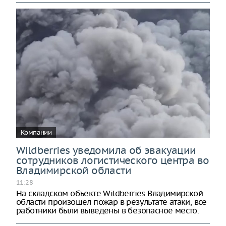
Компании
Wildberries уведомила об эвакуации
сотрудников логистического центра во
Владимирской области
11:28
На складском объекте Wildberries Владимирской
области произошел пожар в результате атаки, все
работники были выведены в безопасное место.