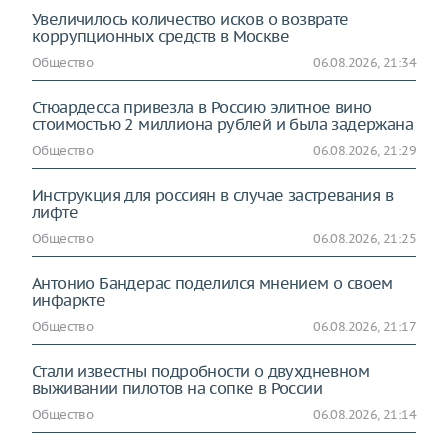
Увеличилось количество исков о возврате
коррупционных средств в Москве
Общество
06.08.2026, 21:34
Стюардесса привезла в Россию элитное вино
стоимостью 2 миллиона рублей и была задержана
Общество
06.08.2026, 21:29
Инструкция для россиян в случае застревания в
лифте
Общество
06.08.2026, 21:25
Антонио Бандерас поделился мнением о своем
инфаркте
Общество
06.08.2026, 21:17
Стали известны подробности о двухдневном
выживании пилотов на сопке в России
Общество
06.08.2026, 21:14