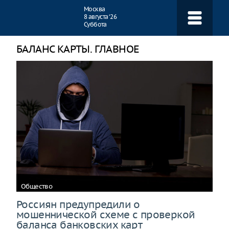
Навигация
Москва
8 августа ‘26
Суббота
БАЛАНС КАРТЫ. ГЛАВНОЕ
Общество
Россиян предупредили о
мошеннической схеме с проверкой
баланса банковских карт