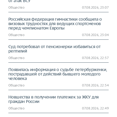
от атак ВСУ
Общество
07.08.2026, 23:07
Российская федерация гимнастики сообщила о
визовых трудностях для ведущих спортсменов
перед чемпионатом Европы
Общество
07.08.2026, 23:04
Суд потребовал от пенсионерки избавиться от
рептилий
Общество
07.08.2026, 22:57
Появилась информация о судьбе петербурженки,
пострадавшей от действий бывшего молодого
человека
Общество
07.08.2026, 22:54
Новшества в получении платежек за ЖКУ для
граждан России
Общество
07.08.2026, 22:49