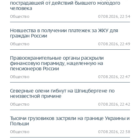
пострадавшей от действий бывшего молодого
человека
Общество
07.08.2026, 22:54
Новшества в получении платежек за ЖКУ для
граждан России
Общество
07.08.2026, 22:49
Правоохранительные органы раскрыли
финансовую пирамиду, нацеленную на
пенсионеров России
Общество
07.08.2026, 22:47
Северные олени гибнут на Шпицбергене по
неизвестной причине
Общество
07.08.2026, 22:42
Тысячи грузовиков застряли на границе Украины и
Польши
Общество
07.08.2026, 22:38