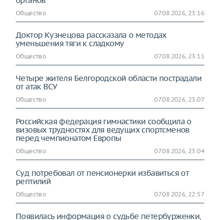
органов
Общество
07.08.2026, 23:16
Доктор Кузнецова рассказала о методах
уменьшения тяги к сладкому
Общество
07.08.2026, 23:11
Четыре жителя Белгородской области пострадали
от атак ВСУ
Общество
07.08.2026, 23:07
Российская федерация гимнастики сообщила о
визовых трудностях для ведущих спортсменов
перед чемпионатом Европы
Общество
07.08.2026, 23:04
Суд потребовал от пенсионерки избавиться от
рептилий
Общество
07.08.2026, 22:57
Появилась информация о судьбе петербурженки,