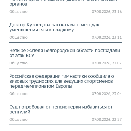
органов
Общество
07.08.2026, 23:16
Доктор Кузнецова рассказала о методах
уменьшения тяги к сладкому
Общество
07.08.2026, 23:11
Четыре жителя Белгородской области пострадали
от атак ВСУ
Общество
07.08.2026, 23:07
Российская федерация гимнастики сообщила о
визовых трудностях для ведущих спортсменов
перед чемпионатом Европы
Общество
07.08.2026, 23:04
Суд потребовал от пенсионерки избавиться от
рептилий
Общество
07.08.2026, 22:57