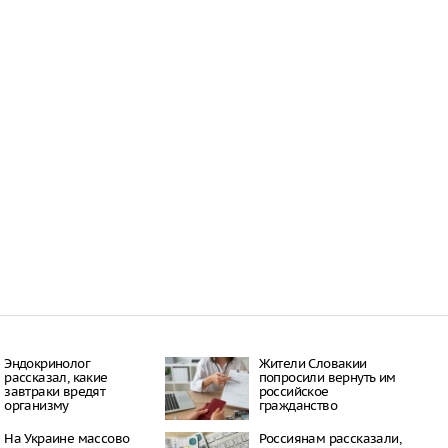
Эндокринолог
Жители Словакии
рассказал, какие
попросили вернуть им
завтраки вредят
российское
организму
гражданство
На Украине массово
Россиянам рассказали,