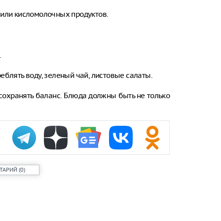
 или кисломолочных продуктов.
.
еблять воду, зеленый чай, листовые салаты.
охранять баланс. Блюда должны быть не только
ТАРИЙ
(
0
)