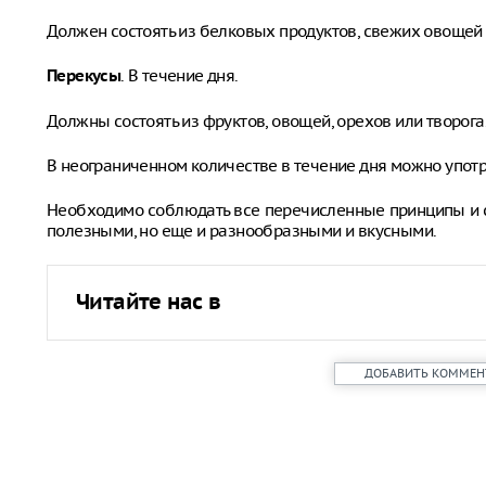
Должен состоять из белковых продуктов, свежих овощей
. В течение дня.
Перекусы
Должны состоять из фруктов, овощей, орехов или творога
В неограниченном количестве в течение дня можно употр
Необходимо соблюдать все перечисленные принципы и с
полезными, но еще и разнообразными и вкусными.
Читайте нас в
ДОБАВИТЬ КОММЕН