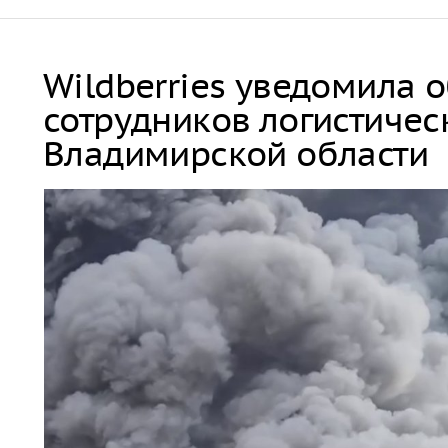
Wildberries уведомила 
сотрудников логистичес
Владимирской области